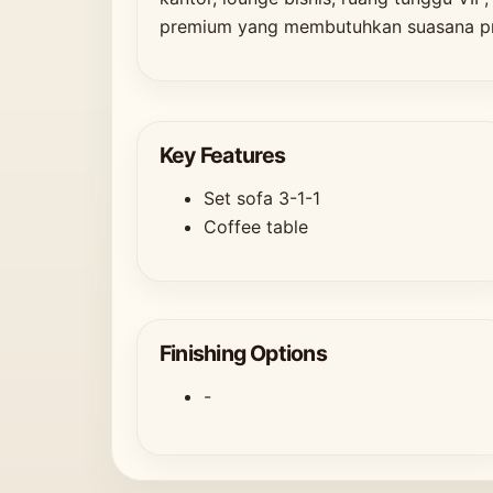
premium yang membutuhkan suasana pro
Key Features
Set sofa 3-1-1
Coffee table
Finishing Options
-