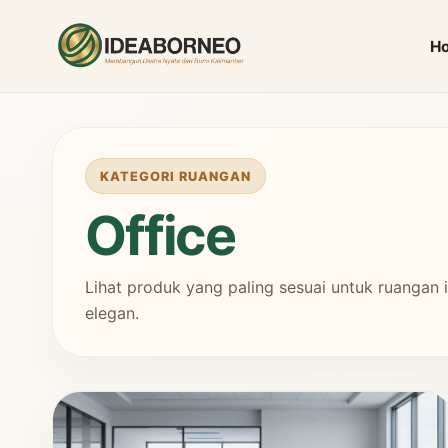
H
KATEGORI RUANGAN
Office
Lihat produk yang paling sesuai untuk ruangan
elegan.