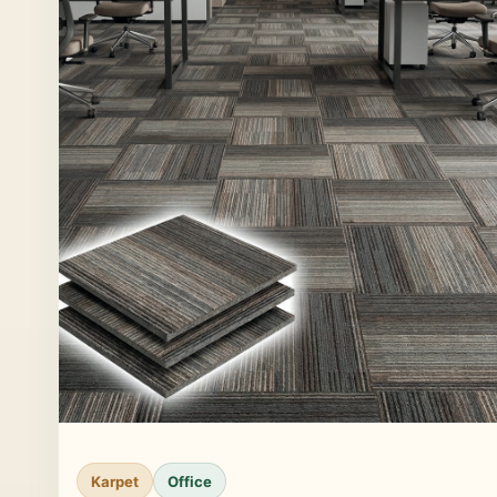
Karpet
Office