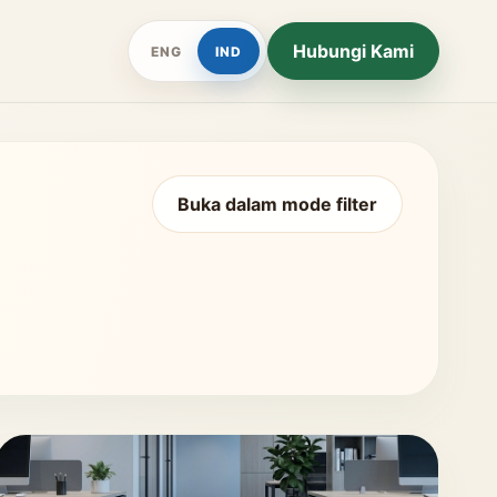
Hubungi Kami
ENG
IND
Buka dalam mode filter