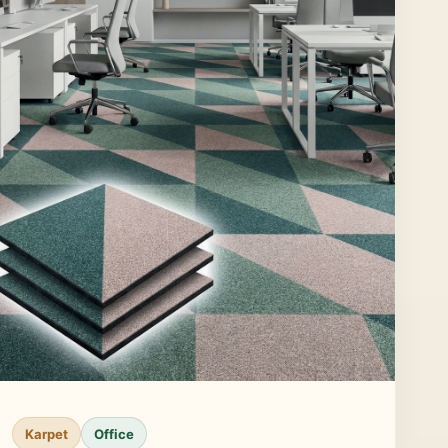
Karpet
Office