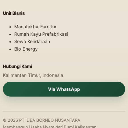
Unit Bisnis
Manufaktur Furnitur
Rumah Kayu Prefabrikasi
Sewa Kendaraan
Bio Energy
Hubungi Kami
Kalimantan Timur, Indonesia
Via WhatsApp
© 2026 PT IDEA BORNEO NUSANTARA
Membangun Usaha Nyata dari Bumi Kalimantan