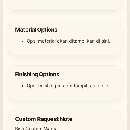
Material Options
Opsi material akan ditampilkan di sini.
Finishing Options
Opsi finishing akan ditampilkan di sini.
Custom Request Note
Bisa Custom Warna