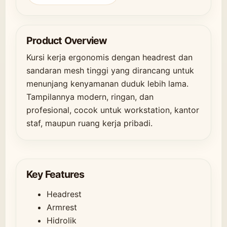
Product Overview
Kursi kerja ergonomis dengan headrest dan
sandaran mesh tinggi yang dirancang untuk
menunjang kenyamanan duduk lebih lama.
Tampilannya modern, ringan, dan
profesional, cocok untuk workstation, kantor
staf, maupun ruang kerja pribadi.
Key Features
Headrest
Armrest
Hidrolik