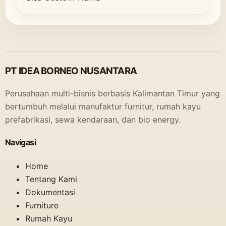
PT IDEA BORNEO NUSANTARA
Perusahaan multi-bisnis berbasis Kalimantan Timur yang
bertumbuh melalui manufaktur furnitur, rumah kayu
prefabrikasi, sewa kendaraan, dan bio energy.
Navigasi
Home
Tentang Kami
Dokumentasi
Furniture
Rumah Kayu