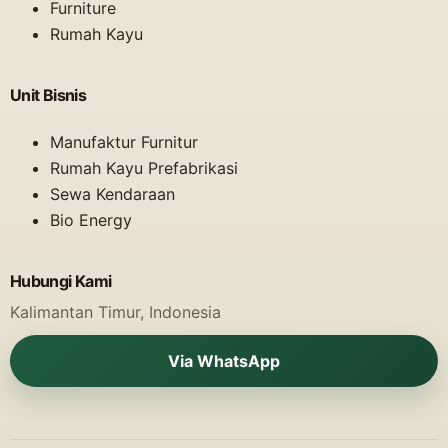
Furniture
Rumah Kayu
Unit Bisnis
Manufaktur Furnitur
Rumah Kayu Prefabrikasi
Sewa Kendaraan
Bio Energy
Hubungi Kami
Kalimantan Timur, Indonesia
Via WhatsApp