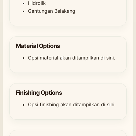
Hidrolik
Gantungan Belakang
Material Options
Opsi material akan ditampilkan di sini.
Finishing Options
Opsi finishing akan ditampilkan di sini.