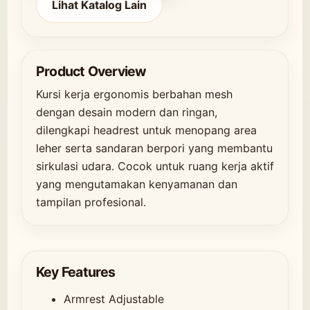
Lihat Katalog Lain
Product Overview
Kursi kerja ergonomis berbahan mesh
dengan desain modern dan ringan,
dilengkapi headrest untuk menopang area
leher serta sandaran berpori yang membantu
sirkulasi udara. Cocok untuk ruang kerja aktif
yang mengutamakan kenyamanan dan
tampilan profesional.
Key Features
Armrest Adjustable