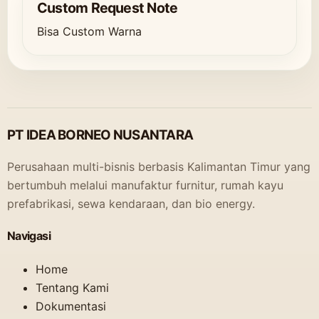
Custom Request Note
Bisa Custom Warna
PT IDEA BORNEO NUSANTARA
Perusahaan multi-bisnis berbasis Kalimantan Timur yang
bertumbuh melalui manufaktur furnitur, rumah kayu
prefabrikasi, sewa kendaraan, dan bio energy.
Navigasi
Home
Tentang Kami
Dokumentasi