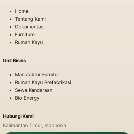
Home
Tentang Kami
Dokumentasi
Furniture
Rumah Kayu
Unit Bisnis
Manufaktur Furnitur
Rumah Kayu Prefabrikasi
Sewa Kendaraan
Bio Energy
Hubungi Kami
Kalimantan Timur, Indonesia