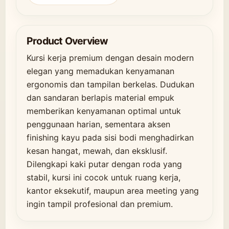
Product Overview
Kursi kerja premium dengan desain modern
elegan yang memadukan kenyamanan
ergonomis dan tampilan berkelas. Dudukan
dan sandaran berlapis material empuk
memberikan kenyamanan optimal untuk
penggunaan harian, sementara aksen
finishing kayu pada sisi bodi menghadirkan
kesan hangat, mewah, dan eksklusif.
Dilengkapi kaki putar dengan roda yang
stabil, kursi ini cocok untuk ruang kerja,
kantor eksekutif, maupun area meeting yang
ingin tampil profesional dan premium.