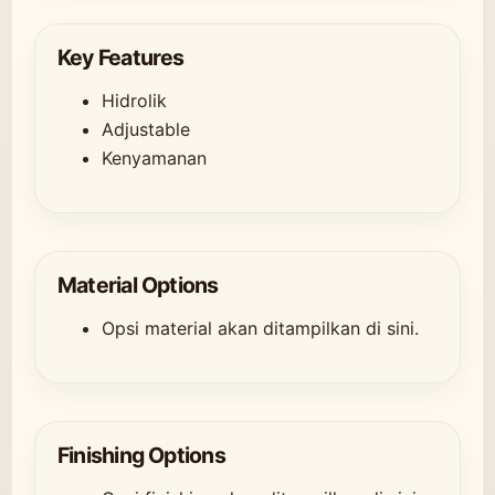
Key Features
Hidrolik
Adjustable
Kenyamanan
Material Options
Opsi material akan ditampilkan di sini.
Finishing Options