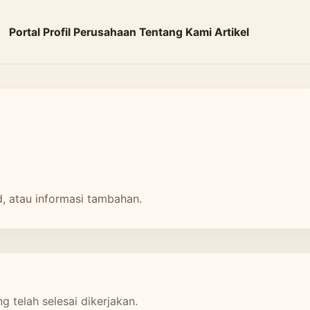
Portal
Profil Perusahaan
Tentang Kami
Artikel
d, atau informasi tambahan.
 telah selesai dikerjakan.