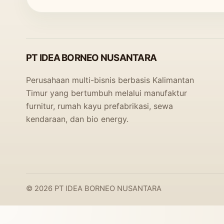
PT IDEA BORNEO NUSANTARA
Perusahaan multi-bisnis berbasis Kalimantan
Timur yang bertumbuh melalui manufaktur
furnitur, rumah kayu prefabrikasi, sewa
kendaraan, dan bio energy.
© 2026 PT IDEA BORNEO NUSANTARA