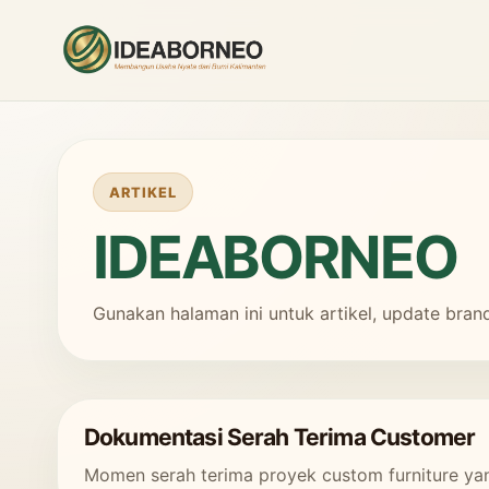
ARTIKEL
IDEABORNEO
Gunakan halaman ini untuk artikel, update bran
Dokumentasi Serah Terima Customer
Momen serah terima proyek custom furniture yang