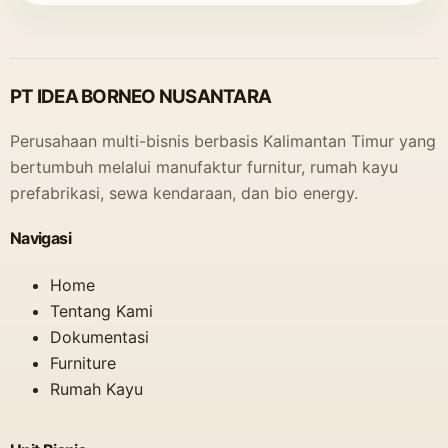
PT IDEA BORNEO NUSANTARA
Perusahaan multi-bisnis berbasis Kalimantan Timur yang
bertumbuh melalui manufaktur furnitur, rumah kayu
prefabrikasi, sewa kendaraan, dan bio energy.
Navigasi
Home
Tentang Kami
Dokumentasi
Furniture
Rumah Kayu