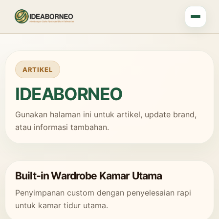
ARTIKEL
IDEABORNEO
Gunakan halaman ini untuk artikel, update brand,
atau informasi tambahan.
Built-in Wardrobe Kamar Utama
Penyimpanan custom dengan penyelesaian rapi
untuk kamar tidur utama.