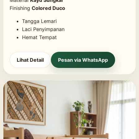
Finishing
Colored Duco
Tangga Lemari
Laci Penyimpanan
Hemat Tempat
Lihat Detail
Pesan via WhatsApp