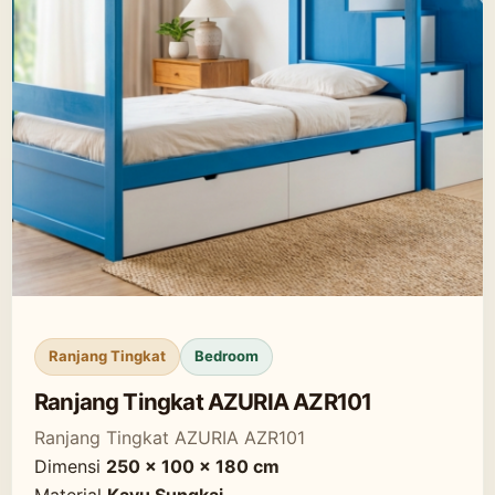
Ranjang Tingkat
Bedroom
Ranjang Tingkat AZURIA AZR101
Ranjang Tingkat AZURIA AZR101
Dimensi
250 x 100 x 180 cm
Material
Kayu Sungkai