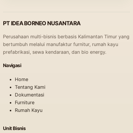
PT IDEA BORNEO NUSANTARA
Perusahaan multi-bisnis berbasis Kalimantan Timur yang
bertumbuh melalui manufaktur furnitur, rumah kayu
prefabrikasi, sewa kendaraan, dan bio energy.
Navigasi
Home
Tentang Kami
Dokumentasi
Furniture
Rumah Kayu
Unit Bisnis