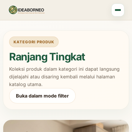
KATEGORI PRODUK
Ranjang Tingkat
Koleksi produk dalam kategori ini dapat langsung
dijelajahi atau disaring kembali melalui halaman
katalog utama.
Buka dalam mode filter