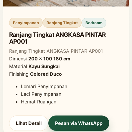
Penyimpanan
Ranjang Tingkat
Bedroom
Ranjang Tingkat ANGKASA PINTAR
AP001
Ranjang Tingkat ANGKASA PINTAR AP001
Dimensi
200 x 100 180 cm
Material
Kayu Sungkai
Finishing
Colored Duco
Lemari Penyimpanan
Laci Penyimpanan
Hemat Ruangan
Lihat Detail
Pesan via WhatsApp