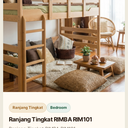
Ranjang Tingkat
Bedroom
Ranjang Tingkat RIMBA RIM101