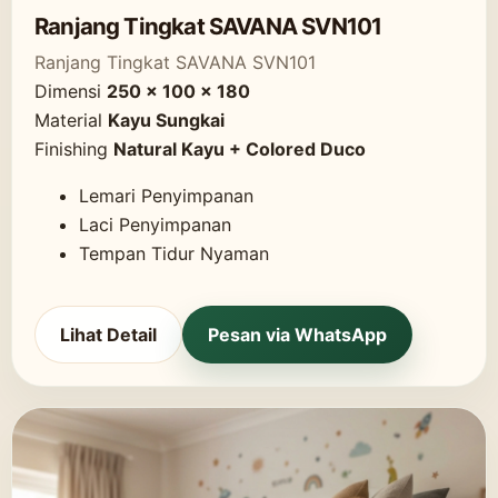
Ranjang Tingkat SAVANA SVN101
Ranjang Tingkat SAVANA SVN101
Dimensi
250 x 100 x 180
Material
Kayu Sungkai
Finishing
Natural Kayu + Colored Duco
Lemari Penyimpanan
Laci Penyimpanan
Tempan Tidur Nyaman
Lihat Detail
Pesan via WhatsApp