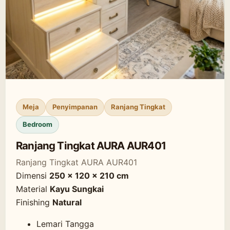
Meja
Penyimpanan
Ranjang Tingkat
Bedroom
Ranjang Tingkat AURA AUR401
Ranjang Tingkat AURA AUR401
Dimensi
250 x 120 x 210 cm
Material
Kayu Sungkai
Finishing
Natural
Lemari Tangga