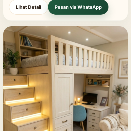
Lihat Detail
Pesan via WhatsApp