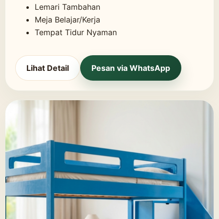
Lemari Tambahan
Meja Belajar/Kerja
Tempat Tidur Nyaman
Lihat Detail
Pesan via WhatsApp