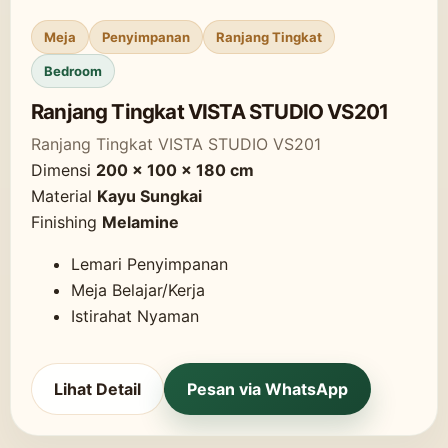
Meja
Penyimpanan
Ranjang Tingkat
Bedroom
Ranjang Tingkat VISTA STUDIO VS201
Ranjang Tingkat VISTA STUDIO VS201
Dimensi
200 x 100 x 180 cm
Material
Kayu Sungkai
Finishing
Melamine
Lemari Penyimpanan
Meja Belajar/Kerja
Istirahat Nyaman
Lihat Detail
Pesan via WhatsApp