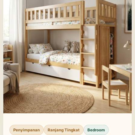
Penyimpanan
Ranjang Tingkat
Bedroom