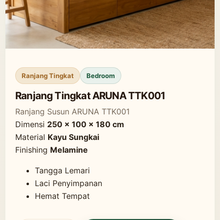
Ranjang Tingkat
Bedroom
Ranjang Tingkat ARUNA TTK001
Ranjang Susun ARUNA TTK001
Dimensi
250 x 100 x 180 cm
Material
Kayu Sungkai
Finishing
Melamine
Tangga Lemari
Laci Penyimpanan
Hemat Tempat