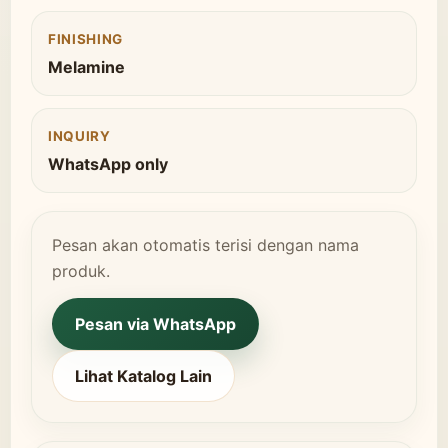
FINISHING
Melamine
INQUIRY
WhatsApp only
Pesan akan otomatis terisi dengan nama
produk.
Pesan via WhatsApp
Lihat Katalog Lain