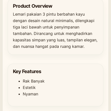
Product Overview
Lemari pakaian 3 pintu berbahan kayu
dengan desain natural minimalis, dilengkapi
tiga laci bawah untuk penyimpanan
tambahan. Dirancang untuk menghadirkan
kapasitas simpan yang luas, tampilan elegan,
dan nuansa hangat pada ruang kamar.
Key Features
Rak Banyak
Estetik
Nyaman