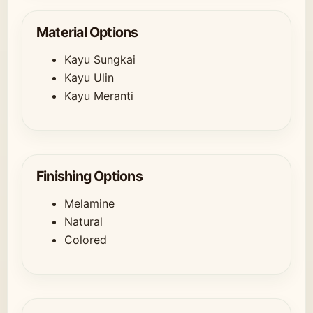
Material Options
Kayu Sungkai
Kayu Ulin
Kayu Meranti
Finishing Options
Melamine
Natural
Colored