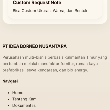
Custom Request Note
Bisa Custom Ukuran, Warna, dan Bentuk
PT IDEA BORNEO NUSANTARA
Perusahaan multi-bisnis berbasis Kalimantan Timur yang
bertumbuh melalui manufaktur furnitur, rumah kayu
prefabrikasi, sewa kendaraan, dan bio energy.
Navigasi
Home
Tentang Kami
Dokumentasi