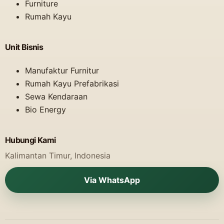
Furniture
Rumah Kayu
Unit Bisnis
Manufaktur Furnitur
Rumah Kayu Prefabrikasi
Sewa Kendaraan
Bio Energy
Hubungi Kami
Kalimantan Timur, Indonesia
Via WhatsApp