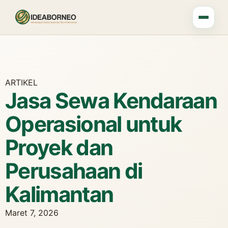
ARTIKEL
Jasa Sewa Kendaraan
Operasional untuk
Proyek dan
Perusahaan di
Kalimantan
Maret 7, 2026