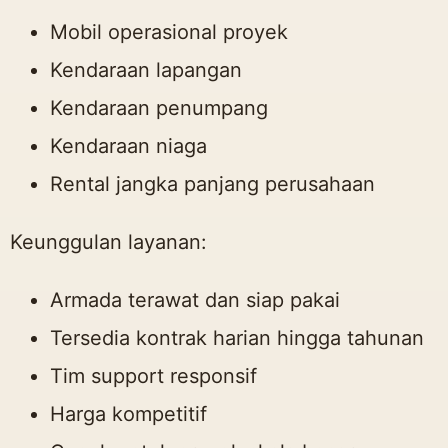
Mobil operasional proyek
Kendaraan lapangan
Kendaraan penumpang
Kendaraan niaga
Rental jangka panjang perusahaan
Keunggulan layanan:
Armada terawat dan siap pakai
Tersedia kontrak harian hingga tahunan
Tim support responsif
Harga kompetitif