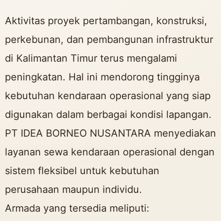
Aktivitas proyek pertambangan, konstruksi,
perkebunan, dan pembangunan infrastruktur
di Kalimantan Timur terus mengalami
peningkatan. Hal ini mendorong tingginya
kebutuhan kendaraan operasional yang siap
digunakan dalam berbagai kondisi lapangan.
PT IDEA BORNEO NUSANTARA menyediakan
layanan sewa kendaraan operasional dengan
sistem fleksibel untuk kebutuhan
perusahaan maupun individu.
Armada yang tersedia meliputi: