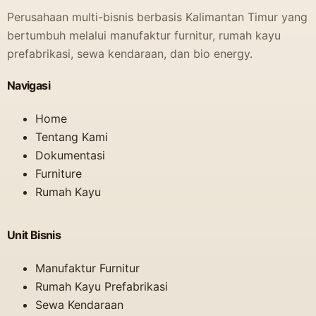
Perusahaan multi-bisnis berbasis Kalimantan Timur yang
bertumbuh melalui manufaktur furnitur, rumah kayu
prefabrikasi, sewa kendaraan, dan bio energy.
Navigasi
Home
Tentang Kami
Dokumentasi
Furniture
Rumah Kayu
Unit Bisnis
Manufaktur Furnitur
Rumah Kayu Prefabrikasi
Sewa Kendaraan