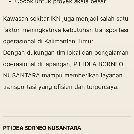
Cocok untuk proyek skala besar
Kawasan sekitar IKN juga menjadi salah satu
faktor meningkatnya kebutuhan transportasi
operasional di Kalimantan Timur.
Dengan dukungan tim lokal dan pengalaman
operasional di lapangan, PT IDEA BORNEO
NUSANTARA mampu memberikan layanan
transportasi yang efisien dan terpercaya.
PT IDEA BORNEO NUSANTARA